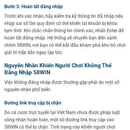
Bước 3: Hoàn tất đăng nhập
Trước khi xác nhận, hãy kiểm tra kỹ thông tin đã nhập nếu
nhập sai số lần quy định có thể khiến tài khoản bị khóa
tạm thời. Khi chắc chắn thông tin chính xác, nhấn Enter để
hoàn tất đăng nhập. Hệ thống sẽ chuyển bạn đến sảnh
chính 58WIN, nơi bạn có thể bắt đầu khám phá kho trò chơi
giải trí hấp dẫn ngay lập tức.
Nguyên Nhân Khiến Người Chơi Không Thể
Đăng Nhập 58WIN
Việc không đăng nhập được thường gặp phải do một số
nguyên nhân phổ biến:
Đường link truy cập bị chặn
Do cá cược trực tuyến tại Việt Nam chưa được pháp luật
công nhận hoàn toàn, một số đường link truy cập vào
58WIN có thể bị chặn. Tình trạng này khiến người chơi