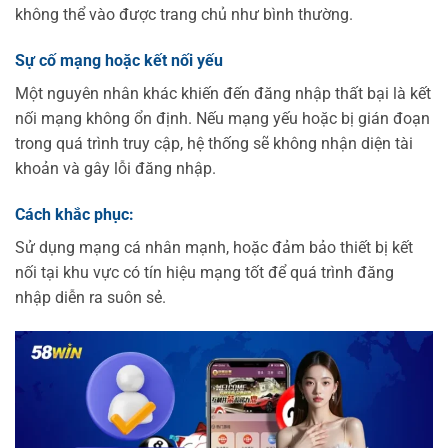
không thể vào được trang chủ như bình thường.
Sự cố mạng hoặc kết nối yếu
Một nguyên nhân khác khiến đến đăng nhập thất bại là kết
nối mạng không ổn định. Nếu mạng yếu hoặc bị gián đoạn
trong quá trình truy cập, hệ thống sẽ không nhận diện tài
khoản và gây lỗi đăng nhập.
Cách khắc phục:
Sử dụng mạng cá nhân mạnh, hoặc đảm bảo thiết bị kết
nối tại khu vực có tín hiệu mạng tốt để quá trình đăng
nhập diễn ra suôn sẻ.