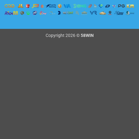
Copyright 2026 ©
58WIN