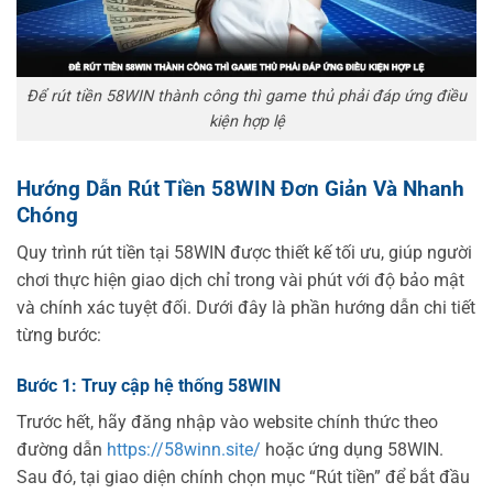
Để rút tiền 58WIN thành công thì game thủ phải đáp ứng điều
kiện hợp lệ
Hướng Dẫn Rút Tiền 58WIN Đơn Giản Và Nhanh
Chóng
Quy trình rút tiền tại 58WIN được thiết kế tối ưu, giúp người
chơi thực hiện giao dịch chỉ trong vài phút với độ bảo mật
và chính xác tuyệt đối. Dưới đây là phần hướng dẫn chi tiết
từng bước:
Bước 1: Truy cập hệ thống 58WIN
Trước hết, hãy đăng nhập vào website chính thức theo
đường dẫn
https://58winn.site/
hoặc ứng dụng 58WIN.
Sau đó, tại giao diện chính chọn mục “Rút tiền” để bắt đầu