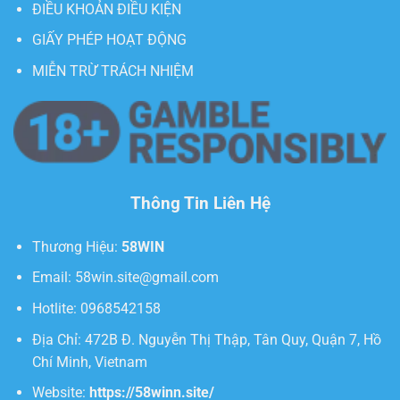
ĐIỀU KHOẢN ĐIỀU KIỆN
GIẤY PHÉP HOẠT ĐỘNG
MIỄN TRỪ TRÁCH NHIỆM
Thông Tin Liên Hệ
Thương Hiệu:
58WIN
Email:
58win.site@gmail.com
Hotlite: 0968542158
Địa Chỉ: 472B Đ. Nguyễn Thị Thập, Tân Quy, Quận 7, Hồ
Chí Minh, Vietnam
Website:
https://58winn.site/