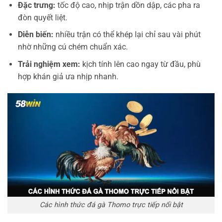
Đặc trưng:
tốc độ cao, nhịp trận dồn dập, các pha ra
đòn quyết liệt.
Diễn biến:
nhiều trận có thể khép lại chỉ sau vài phút
nhờ những cú chém chuẩn xác.
Trải nghiệm xem:
kịch tính lên cao ngay từ đầu, phù
hợp khán giả ưa nhịp nhanh.
Các hình thức đá gà Thomo trực tiếp nổi bật