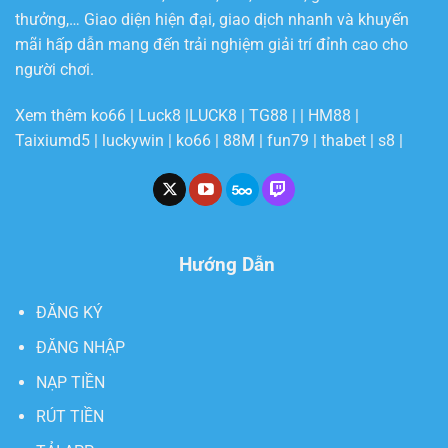
thưởng,… Giao diện hiện đại, giao dịch nhanh và khuyến
mãi hấp dẫn mang đến trải nghiệm giải trí đỉnh cao cho
người chơi.
Xem thêm
ko66
|
Luck8
|
LUCK8
|
TG88
| |
HM88
|
Taixiumd5
|
luckywin
|
ko66
|
88M
|
fun79
|
thabet
|
s8
|
Hướng Dẫn
ĐĂNG KÝ
ĐĂNG NHẬP
NẠP TIỀN
RÚT TIỀN