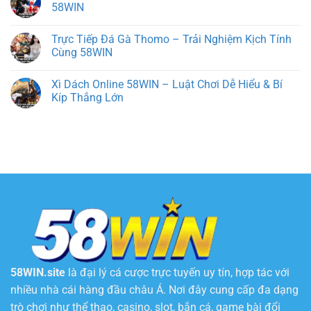
Chiến
58WIN
luận
58WIN
Thắng
–
ở
Tại
Cơ
Khuyến
Không
58WIN
Hội
Mãi
có
Trực Tiếp Đá Gà Thomo – Trải Nghiệm Kịch Tính
Sinh
Xổ
bình
Lời
Số
luận
Cùng 58WIN
Từ
58WIN
ở
Mỗi
–
Phỏm
Không
Trận
Cơ
Online
có
Xì Dách Online 58WIN – Luật Chơi Dễ Hiểu & Bí
Bóng
Hội
–
bình
Săn
Game
luận
Kíp Thắng Lớn
Thưởng
Bài
ở
Cực
Trí
Trực
Không
Hấp
Tuệ
Tiếp
có
Dẫn
Hấp
Đá
bình
Dẫn
Gà
luận
Tại
Thomo
ở
58WIN
–
Xì
Trải
Dách
Nghiệm
Online
Kịch
58WIN
Tính
–
Cùng
Luật
58WIN
Chơi
Dễ
Hiểu
&
Bí
Kíp
Thắng
58WIN.site
là đại lý cá cược trực tuyến uy tín, hợp tác với
Lớn
nhiều nhà cái hàng đầu châu Á. Nơi đây cung cấp đa dạng
trò chơi như thể thao, casino, slot, bắn cá, game bài đổi