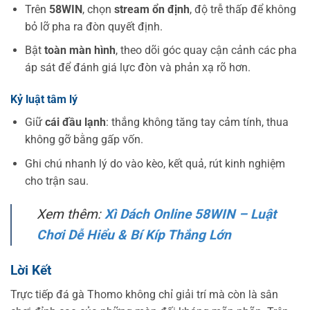
Trên
58WIN
, chọn
stream ổn định
, độ trễ thấp để không
bỏ lỡ pha ra đòn quyết định.
Bật
toàn màn hình
, theo dõi góc quay cận cảnh các pha
áp sát để đánh giá lực đòn và phản xạ rõ hơn.
Kỷ luật tâm lý
Giữ
cái đầu lạnh
: thắng không tăng tay cảm tính, thua
không gỡ bằng gấp vốn.
Ghi chú nhanh lý do vào kèo, kết quả, rút kinh nghiệm
cho trận sau.
Xem thêm:
Xì Dách Online 58WIN – Luật
Chơi Dễ Hiểu & Bí Kíp Thắng Lớn
Lời Kết
Trực tiếp đá gà Thomo không chỉ giải trí mà còn là sân